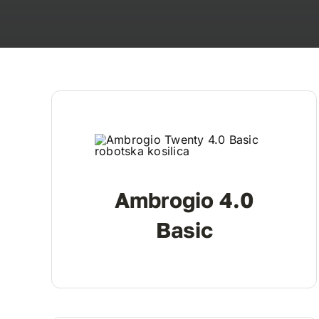
Ambrogio 4.0
Basic