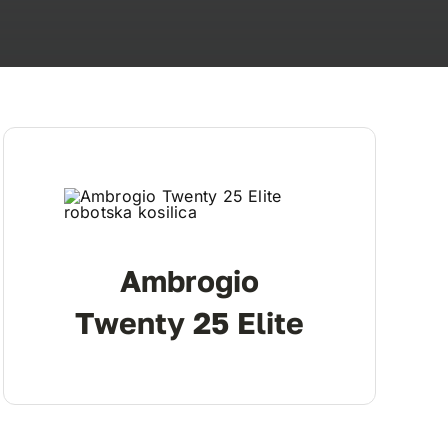
Ambrogio
Twenty 25 Elite