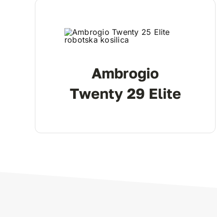
Ambrogio
Twenty 29 Elite