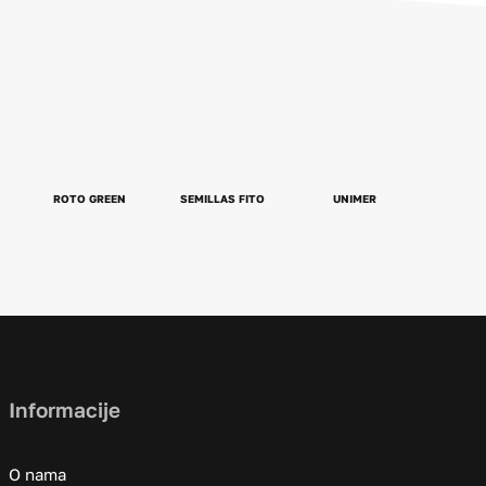
ROTO GREEN
SEMILLAS FITO
UNIMER
Informacije
O nama