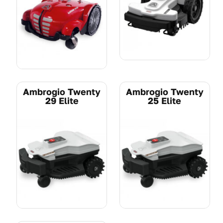
Pogledajte
Pogledajte
Ambrogio Twenty
Ambrogio Twenty
29 Elite
25 Elite
Pogledajte
Pogledajte