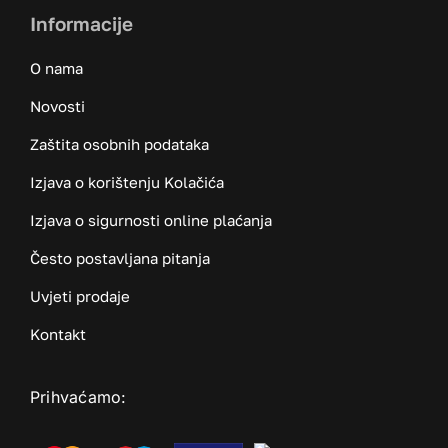
Informacije
O nama
Novosti
Zaštita osobnih podataka
Izjava o korištenju Kolačića
Izjava o sigurnosti online plaćanja
Često postavljana pitanja
Uvjeti prodaje
Kontakt
Prihvaćamo: