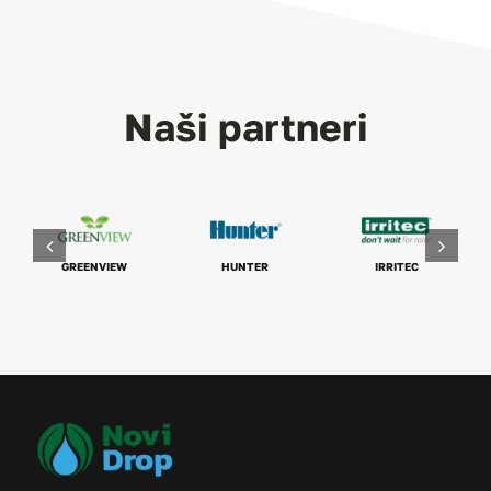
Naši partneri
GREENVIEW
HUNTER
IRRITEC