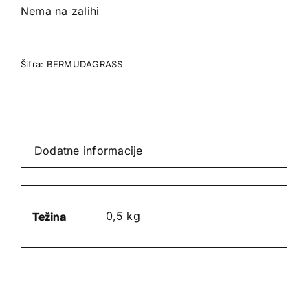
Nema na zalihi
Šifra:
BERMUDAGRASS
Dodatne informacije
0,5 kg
Težina