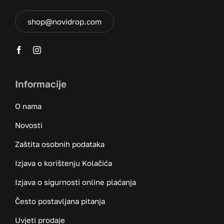
shop@novidrop.com
Informacije
O nama
Novosti
Zaštita osobnih podataka
Izjava o korištenju Kolačića
Izjava o sigurnosti online plaćanja
Često postavljana pitanja
Uvjeti prodaje