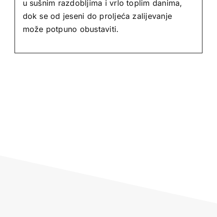
u sušnim razdobljima i vrlo toplim danima,
dok se od jeseni do proljeća zalijevanje
može potpuno obustaviti.