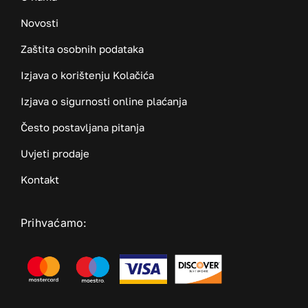
Novosti
Zaštita osobnih podataka
Izjava o korištenju Kolačića
Izjava o sigurnosti online plaćanja
Često postavljana pitanja
Uvjeti prodaje
Kontakt
Prihvaćamo: