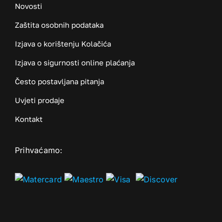
Novosti
Zaštita osobnih podataka
Izjava o korištenju Kolačića
Izjava o sigurnosti online plaćanja
Često postavljana pitanja
Uvjeti prodaje
Kontakt
Prihvaćamo: