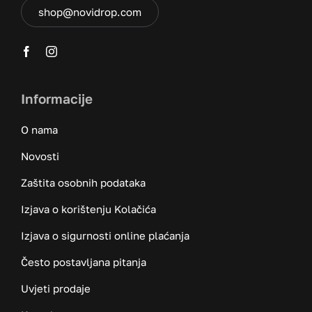
shop@novidrop.com
Informacije
O nama
Novosti
Zaštita osobnih podataka
Izjava o korištenju Kolačića
Izjava o sigurnosti online plaćanja
Često postavljana pitanja
Uvjeti prodaje