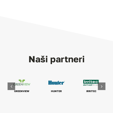
Naši partneri
GREENVIEW
HUNTER
IRRITEC